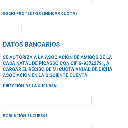
SOCIO PROTECTOR (INDICAR CUOTA)
DATOS BANCARIOS
SE AUTORIZA A LA ASOCIACIÓN DE AMIGOS DE LA
CASA NATAL DE PICASSO CON CIF G-93722791, A
CARGAR EL RECIBO DE MI CUOTA ANUAL DE DICHA
ASOCIACIÓN EN LA SIGUIENTE CUENTA
DIRECCIÓN DE LA SUCURSAL
POBLACIÓN SUCURSAL