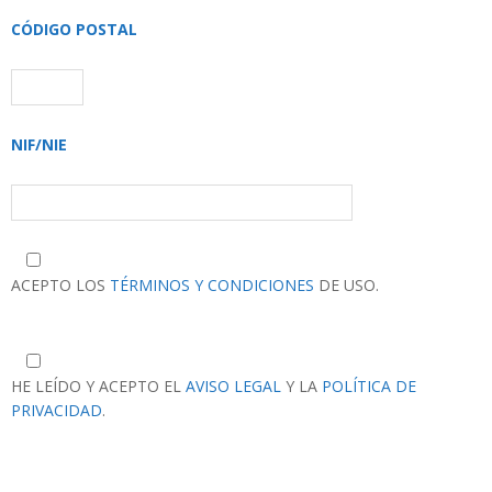
CÓDIGO POSTAL
NIF/NIE
ACEPTO LOS
TÉRMINOS Y CONDICIONES
DE USO.
HE LEÍDO Y ACEPTO EL
AVISO LEGAL
Y LA
POLÍTICA DE
PRIVACIDAD
.