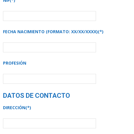
NIF(*)
FECHA NACIMIENTO (FORMATO: XX/XX/XXXX)(*)
PROFESIÓN
DATOS DE CONTACTO
DIRECCIÓN(*)