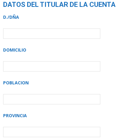
DATOS DEL TITULAR DE LA CUENTA
D./DÑA
DOMICILIO
POBLACION
PROVINCIA