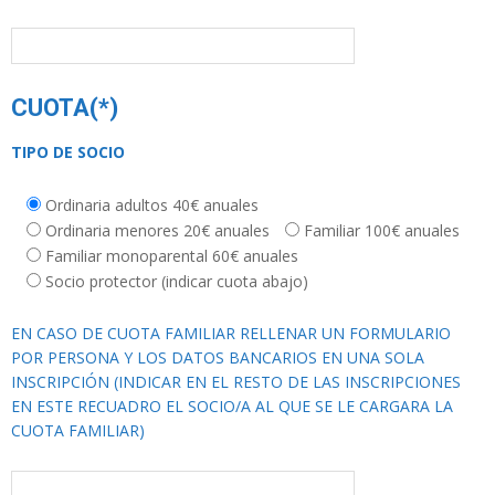
CUOTA(*)
TIPO DE SOCIO
Ordinaria adultos 40€ anuales
Ordinaria menores 20€ anuales
Familiar 100€ anuales
Familiar monoparental 60€ anuales
Socio protector (indicar cuota abajo)
EN CASO DE CUOTA FAMILIAR RELLENAR UN FORMULARIO
POR PERSONA Y LOS DATOS BANCARIOS EN UNA SOLA
INSCRIPCIÓN (INDICAR EN EL RESTO DE LAS INSCRIPCIONES
EN ESTE RECUADRO EL SOCIO/A AL QUE SE LE CARGARA LA
CUOTA FAMILIAR)