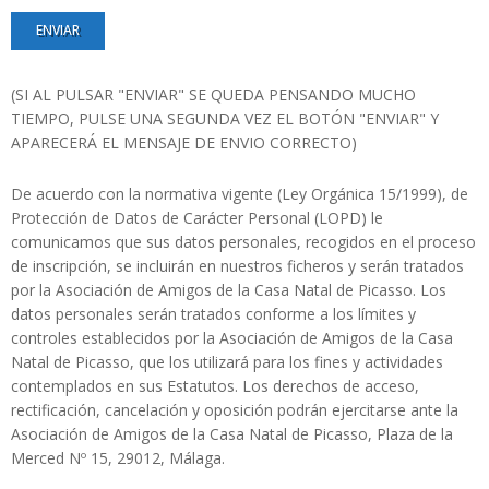
(SI AL PULSAR "ENVIAR" SE QUEDA PENSANDO MUCHO
TIEMPO, PULSE UNA SEGUNDA VEZ EL BOTÓN "ENVIAR" Y
APARECERÁ EL MENSAJE DE ENVIO CORRECTO)
De acuerdo con la normativa vigente (Ley Orgánica 15/1999), de
Protección de Datos de Carácter Personal (LOPD) le
comunicamos que sus datos personales, recogidos en el proceso
de inscripción, se incluirán en nuestros ficheros y serán tratados
por la Asociación de Amigos de la Casa Natal de Picasso. Los
datos personales serán tratados conforme a los límites y
controles establecidos por la Asociación de Amigos de la Casa
Natal de Picasso, que los utilizará para los fines y actividades
contemplados en sus Estatutos. Los derechos de acceso,
rectificación, cancelación y oposición podrán ejercitarse ante la
Asociación de Amigos de la Casa Natal de Picasso, Plaza de la
Merced Nº 15, 29012, Málaga.