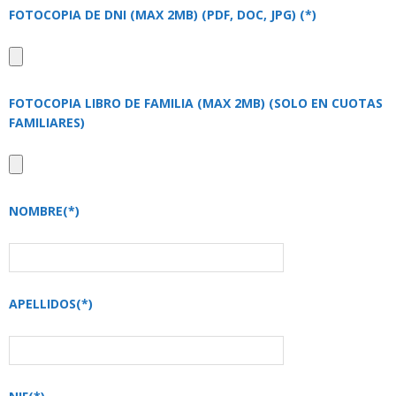
FOTOCOPIA DE DNI (MAX 2MB) (PDF, DOC, JPG) (*)
FOTOCOPIA LIBRO DE FAMILIA (MAX 2MB) (SOLO EN CUOTAS
FAMILIARES)
NOMBRE(*)
APELLIDOS(*)