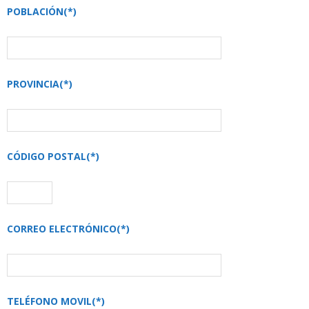
POBLACIÓN(*)
PROVINCIA(*)
CÓDIGO POSTAL(*)
CORREO ELECTRÓNICO(*)
TELÉFONO MOVIL(*)