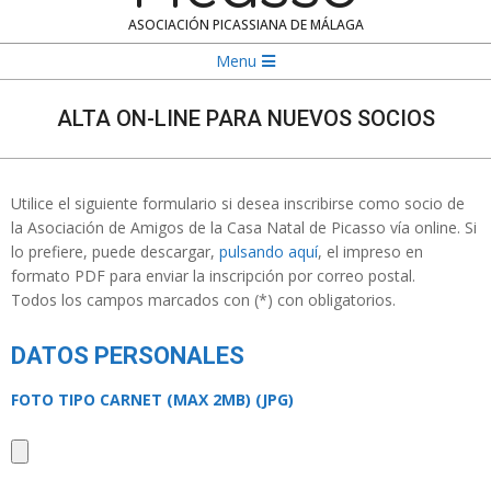
ASOCIACIÓN PICASSIANA DE MÁLAGA
Navigation
Menu
Menu
ALTA ON-LINE PARA NUEVOS SOCIOS
Utilice el siguiente formulario si desea inscribirse como socio de
la Asociación de Amigos de la Casa Natal de Picasso vía online. Si
lo prefiere, puede descargar,
pulsando aquí
, el impreso en
formato PDF para enviar la inscripción por correo postal.
Todos los campos marcados con (*) con obligatorios.
DATOS PERSONALES
FOTO TIPO CARNET (MAX 2MB) (JPG)