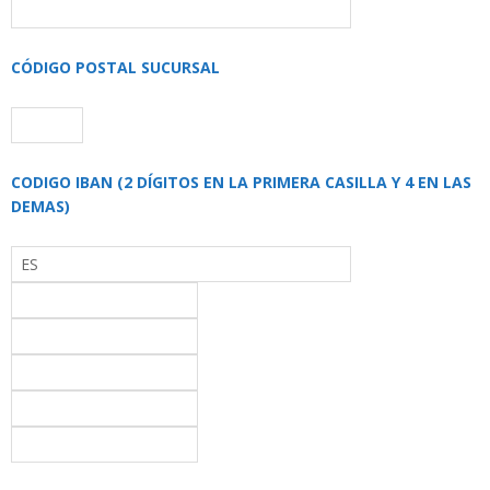
CÓDIGO POSTAL SUCURSAL
CODIGO IBAN (2 DÍGITOS EN LA PRIMERA CASILLA Y 4 EN LAS
DEMAS)