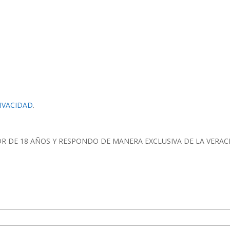
RIVACIDAD
.
OR DE 18 AÑOS Y RESPONDO DE MANERA EXCLUSIVA DE LA VERAC