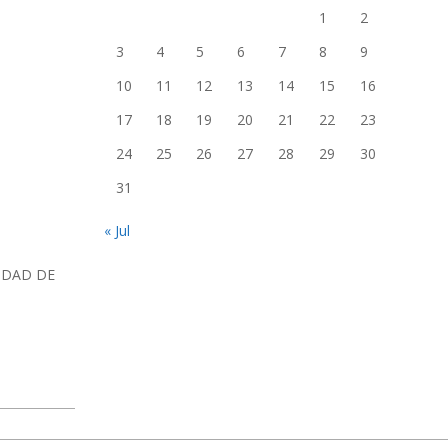
1
2
3
4
5
6
7
8
9
10
11
12
13
14
15
16
17
18
19
20
21
22
23
24
25
26
27
28
29
30
31
« Jul
IDAD DE