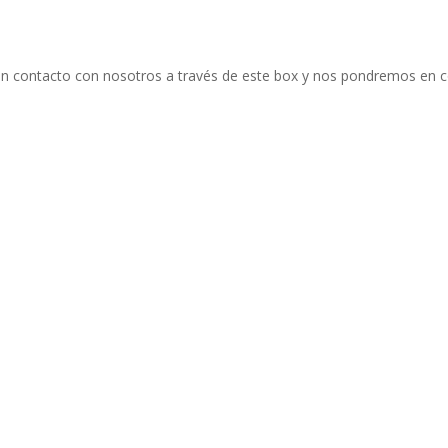
 contacto con nosotros a través de este box y nos pondremos en c