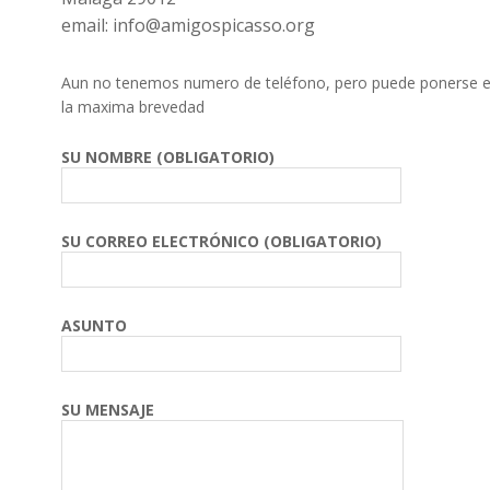
email: info@amigospicasso.org
Aun no tenemos numero de teléfono, pero puede ponerse en
la maxima brevedad
SU NOMBRE (OBLIGATORIO)
SU CORREO ELECTRÓNICO (OBLIGATORIO)
ASUNTO
SU MENSAJE