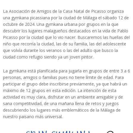
La Asociación de Amigos de la Casa Natal de Picasso organiza
una gymkana picassiana por la ciudad de Málaga el sábado 12 de
octubre de 2024. Una gymkana urbana por grupos en la que
descubrir los lugares malagueños destacados en la vida de Pablo
Picasso por la ciudad que lo vio nacer. Buscaremos las huellas del
niño que recorría la ciudad, las de su familia, las del adolescente
que volvía durante los veranos o las del adulto que busco la
ciudad como refugio siendo ya un joven pintor.
La gymkana está planificada para jugarla en grupos de entre 3 a 6
personas, amigos o familias pues no tiene límite de edad. Para
participar el grupo debe inscribirse previamente, ya que habrá un
máximo de 12 grupos en esta edición. La intención de esta
actividad es muy clara, disfrutar en un ambiente amigable y de
sana competitividad, de una mañana llena de retos y juegos
descubriendo los lugares más emblemáticos de la Málaga de
nuestro paisano más universal.