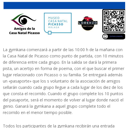
La gymkana comenzará a partir de las 10:00 h de la mañana con
la Casa Natal de Picasso como punto de partida, con 10 minutos
de diferencia entre cada grupo. En la salida se dará la primera
pista, un acertijo en forma de poema, con el que buscar el primer
lugar relacionado con Picasso o su familia. Se entregará además
un «pasaporte» que los s voluntario de la asociación de amigos
sellarán cuando cada grupo llegue a cada lugar de los diez de los
que consta el recorrido. Cuando el grupo complete los 10 puntos
del pasaporte, será el momento de volver al lugar donde nació el
genio. Ganará la gymkana a aquel grupo complete todo el
recorrido en el menor tiempo posible.
Todos los participantes de la gymkana recibirán una entrada