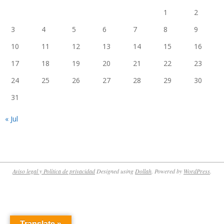
1
2
3
4
5
6
7
8
9
10
11
12
13
14
15
16
17
18
19
20
21
22
23
24
25
26
27
28
29
30
31
« Jul
Aviso legal y Política de privacidad
Designed using
Dollah
. Powered by
WordPress
.
Translate »