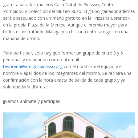
gratuita para los museos Casa Natal de Picasso, Centre
Pompidou y Colección del Museo Ruso. El grupo ganador además
será obsequiado con un menú gratuito en la “Pizzeria Lorenzo»,
en la propia Plaza de la Merced. Aunque el premio mayor para
todos es disfrutar de Málaga y su historia entre amigos en una
mañana de otoño.
Para participar, solo hay que formar un grupo de entre 3 y 6
personas y mandar un correo al email
tesoreria@amigospicasso.org
con el nombre del equipo y el
nombre y apellidos de los integrantes del mismo. Se recibirá una
confirmación con la hora exacta de salida de cada grupo y ya
solo quedaría disfrutar.
¡¡Vamos anímate y participa!!