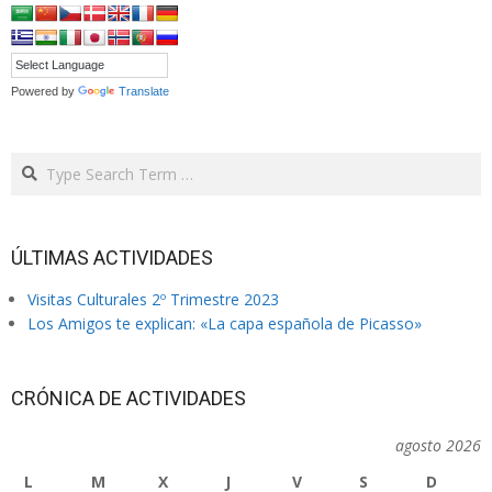
Powered by
Translate
Search
ÚLTIMAS ACTIVIDADES
Visitas Culturales 2º Trimestre 2023
Los Amigos te explican: «La capa española de Picasso»
CRÓNICA DE ACTIVIDADES
agosto 2026
L
M
X
J
V
S
D