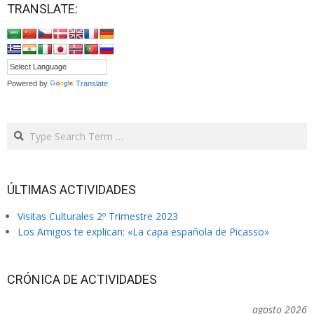
TRANSLATE:
Powered by
Translate
Search
ÚLTIMAS ACTIVIDADES
Visitas Culturales 2º Trimestre 2023
Los Amigos te explican: «La capa española de Picasso»
CRÓNICA DE ACTIVIDADES
agosto 2026