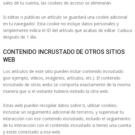
sales de tu cuenta, las cookies de acceso se eliminarán.
Si editas o publicas un artículo se guardará una cookie adicional
en tu navegador. Esta cookie no incluye datos personales y
simplemente indica el ID del artículo que acabas de editar. Caduca
después de 1 día.
CONTENIDO INCRUSTADO DE OTROS SITIOS
WEB
Los artículos de este sitio pueden incluir contenido incrustado
(por ejemplo, vídeos, imágenes, artículos, etc.). El contenido
incrustado de otras webs se comporta exactamente de la misma
manera que si el visitante hubiera visitado la otra web.
Estas web pueden recopilar datos sobre ti, utilizar cookies,
incrustar un seguimiento adicional de terceros, y supervisar tu
interacción con ese contenido incrustado, incluido el seguimiento
de tu interacción con el contenido incrustado si tienes una cuenta
y estás conectado a esa web.