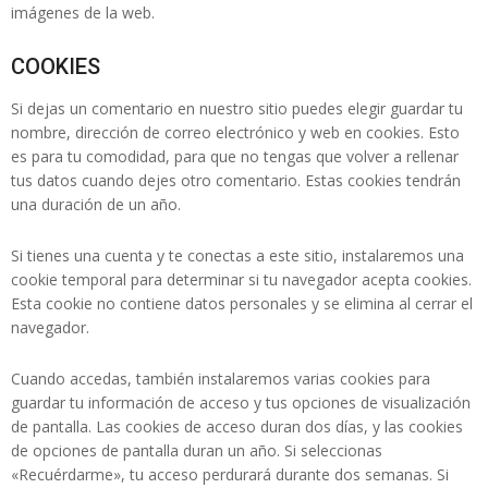
imágenes de la web.
COOKIES
Si dejas un comentario en nuestro sitio puedes elegir guardar tu
nombre, dirección de correo electrónico y web en cookies. Esto
es para tu comodidad, para que no tengas que volver a rellenar
tus datos cuando dejes otro comentario. Estas cookies tendrán
una duración de un año.
Si tienes una cuenta y te conectas a este sitio, instalaremos una
cookie temporal para determinar si tu navegador acepta cookies.
Esta cookie no contiene datos personales y se elimina al cerrar el
navegador.
Cuando accedas, también instalaremos varias cookies para
guardar tu información de acceso y tus opciones de visualización
de pantalla. Las cookies de acceso duran dos días, y las cookies
de opciones de pantalla duran un año. Si seleccionas
«Recuérdarme», tu acceso perdurará durante dos semanas. Si