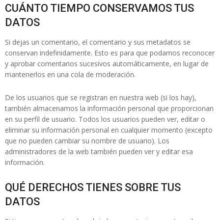
CUÁNTO TIEMPO CONSERVAMOS TUS
DATOS
Si dejas un comentario, el comentario y sus metadatos se
conservan indefinidamente. Esto es para que podamos reconocer
y aprobar comentarios sucesivos automáticamente, en lugar de
mantenerlos en una cola de moderación.
De los usuarios que se registran en nuestra web (si los hay),
también almacenamos la información personal que proporcionan
en su perfil de usuario. Todos los usuarios pueden ver, editar o
eliminar su información personal en cualquier momento (excepto
que no pueden cambiar su nombre de usuario). Los
administradores de la web también pueden ver y editar esa
información.
QUÉ DERECHOS TIENES SOBRE TUS
DATOS