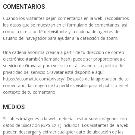
COMENTARIOS
Cuando los visitantes dejan comentarios en la web, recopilamos
los datos que se muestran en el formulario de comentarios, así
como la dirección IP del visitante y la cadena de agentes de
usuario del navegador para ayudar a la detección de spam.
Una cadena anónima creada a partir de tu dirección de correo
electrónico (también llamada hash) puede ser proporcionada al
servicio de Gravatar para ver si la estás usando. La política de
privacidad del servicio Gravatar está disponible aquí:
https://automattic.com/privacy/. Después de la aprobación de tu
comentario, la imagen de tu perfil es visible para el público en el
contexto de tu comentario.
MEDIOS
Si subes imágenes a la web, deberías evitar subir imágenes con
datos de ubicación (GPS EXIF) incluidos. Los visitantes de la web
pueden descargar y extraer cualquier dato de ubicación de las