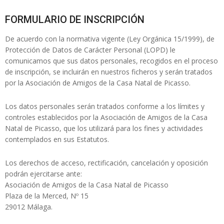
FORMULARIO DE INSCRIPCIÓN
De acuerdo con la normativa vigente (Ley Orgánica 15/1999), de
Protección de Datos de Carácter Personal (LOPD) le
comunicamos que sus datos personales, recogidos en el proceso
de inscripción, se incluirán en nuestros ficheros y serán tratados
por la Asociación de Amigos de la Casa Natal de Picasso.
Los datos personales serán tratados conforme a los límites y
controles establecidos por la Asociación de Amigos de la Casa
Natal de Picasso, que los utilizará para los fines y actividades
contemplados en sus Estatutos.
Los derechos de acceso, rectificación, cancelación y oposición
podrán ejercitarse ante:
Asociación de Amigos de la Casa Natal de Picasso
Plaza de la Merced, Nº 15
29012 Málaga.