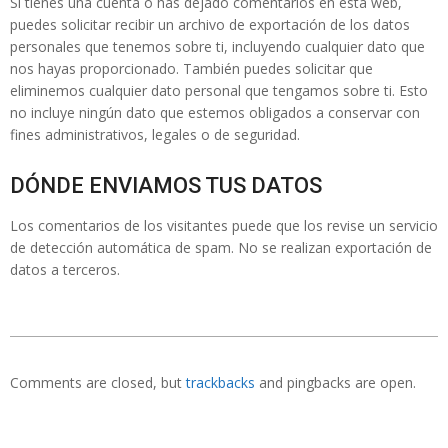
Si tienes una cuenta o has dejado comentarios en esta web,
puedes solicitar recibir un archivo de exportación de los datos
personales que tenemos sobre ti, incluyendo cualquier dato que
nos hayas proporcionado. También puedes solicitar que
eliminemos cualquier dato personal que tengamos sobre ti. Esto
no incluye ningún dato que estemos obligados a conservar con
fines administrativos, legales o de seguridad.
DÓNDE ENVIAMOS TUS DATOS
Los comentarios de los visitantes puede que los revise un servicio
de detección automática de spam. No se realizan exportación de
datos a terceros.
2019-
12-
Comments are closed, but
trackbacks
and pingbacks are open.
01