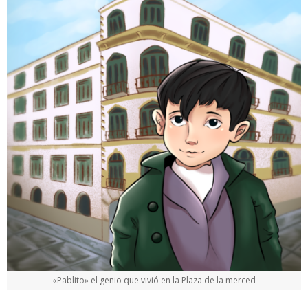
«Pablito» el genio que vivió en la Plaza de la merced