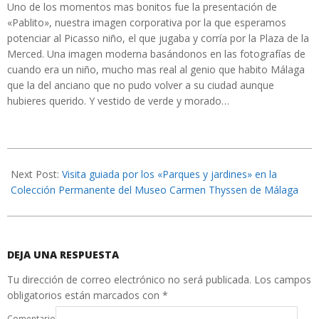
Uno de los momentos mas bonitos fue la presentación de
«Pablito», nuestra imagen corporativa por la que esperamos
potenciar al Picasso niño, el que jugaba y corría por la Plaza de la
Merced. Una imagen moderna basándonos en las fotografías de
cuando era un niño, mucho mas real al genio que habito Málaga
que la del anciano que no pudo volver a su ciudad aunque
hubieres querido. Y vestido de verde y morado…
2020-
02-
Next Post:
Visita guiada por los «Parques y jardines» en la
23
Colección Permanente del Museo Carmen Thyssen de Málaga
DEJA UNA RESPUESTA
Tu dirección de correo electrónico no será publicada.
Los campos
obligatorios están marcados con
*
Comentario