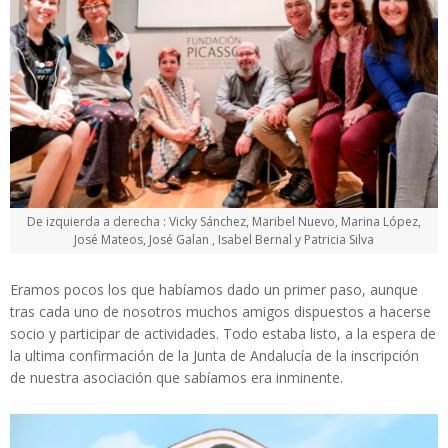
De izquierda a derecha : Vicky Sánchez, Maribel Nuevo, Marina López,
José Mateos, José Galan , Isabel Bernal y Patricia Silva
Eramos pocos los que habíamos dado un primer paso, aunque
tras cada uno de nosotros muchos amigos dispuestos a hacerse
socio y participar de actividades. Todo estaba listo, a la espera de
la ultima confirmación de la Junta de Andalucía de la inscripción
de nuestra asociación que sabíamos era inminente.