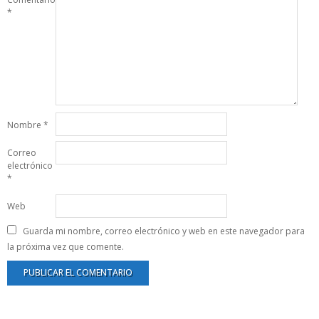
*
Nombre
*
Correo
electrónico
*
Web
Guarda mi nombre, correo electrónico y web en este navegador para
la próxima vez que comente.