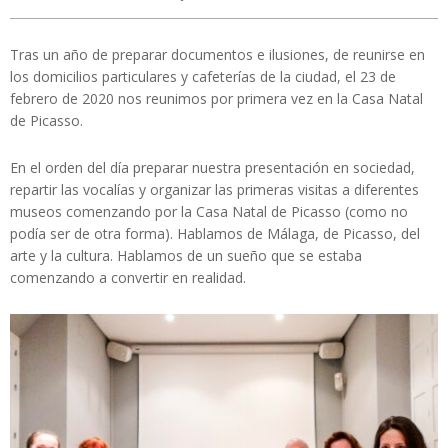
Tras un año de preparar documentos e ilusiones, de reunirse en
los domicilios particulares y cafeterías de la ciudad, el 23 de
febrero de 2020 nos reunimos por primera vez en la Casa Natal
de Picasso.
En el orden del día preparar nuestra presentación en sociedad,
repartir las vocalías y organizar las primeras visitas a diferentes
museos comenzando por la Casa Natal de Picasso (como no
podía ser de otra forma). Hablamos de Málaga, de Picasso, del
arte y la cultura. Hablamos de un sueño que se estaba
comenzando a convertir en realidad.