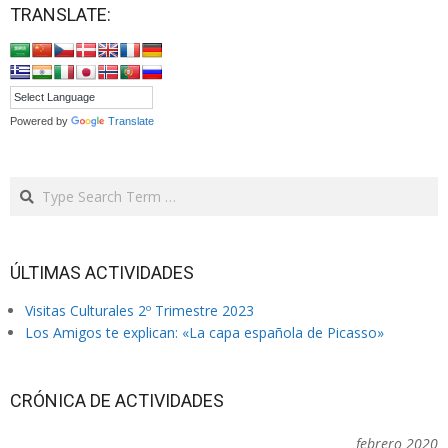
TRANSLATE:
Powered by
Translate
Search
ÚLTIMAS ACTIVIDADES
Visitas Culturales 2º Trimestre 2023
Los Amigos te explican: «La capa española de Picasso»
CRÓNICA DE ACTIVIDADES
febrero 2020