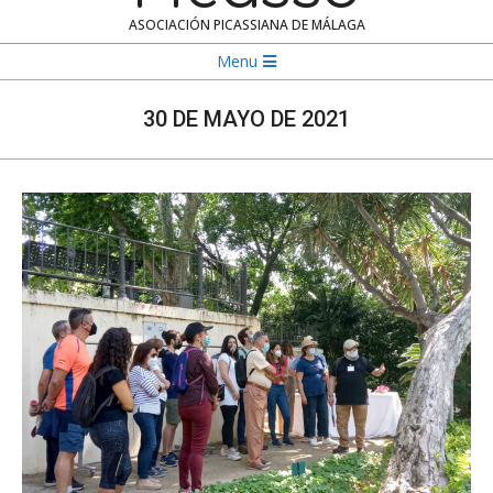
ASOCIACIÓN PICASSIANA DE MÁLAGA
Navigation
Menu
Menu
30 DE MAYO DE 2021