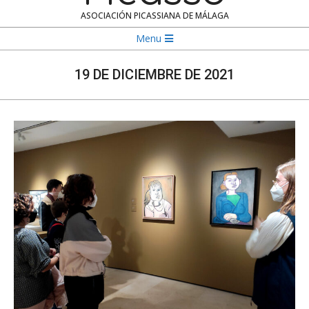
ASOCIACIÓN PICASSIANA DE MÁLAGA
Navigation
Menu
Menu
19 DE DICIEMBRE DE 2021