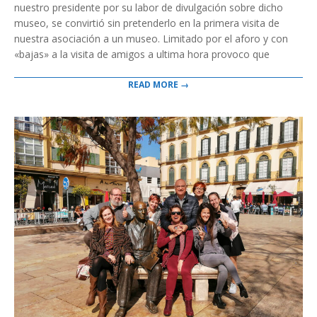
nuestro presidente por su labor de divulgación sobre dicho
museo, se convirtió sin pretenderlo en la primera visita de
nuestra asociación a un museo. Limitado por el aforo y con
«bajas» a la visita de amigos a ultima hora provoco que
READ MORE →